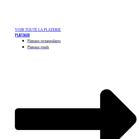
VOIR TOUTE LA PLATERIE
PLATEAUX
Plateaux rectangulaires
Plateaux ronds