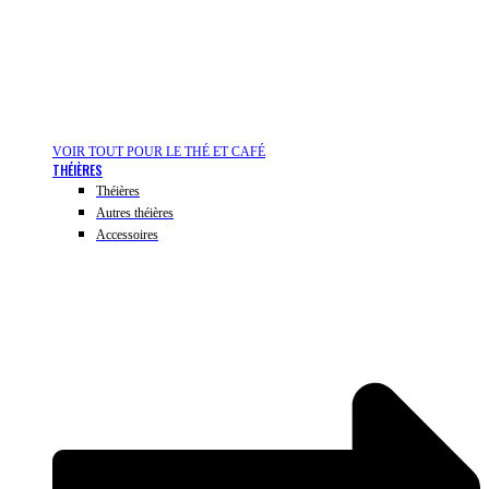
VOIR TOUT POUR LE THÉ ET CAFÉ
THÉIÈRES
Théières
Autres théières
Accessoires