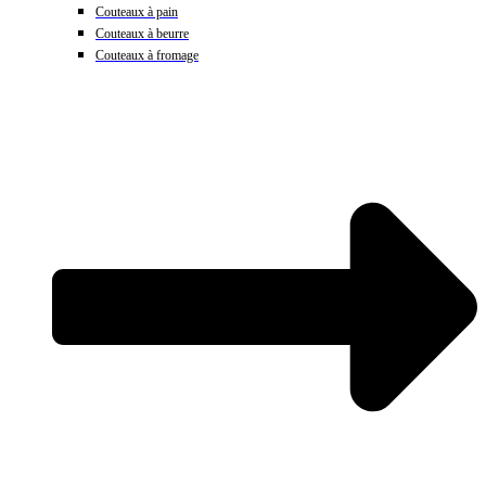
Couteaux à pain
Couteaux à beurre
Couteaux à fromage