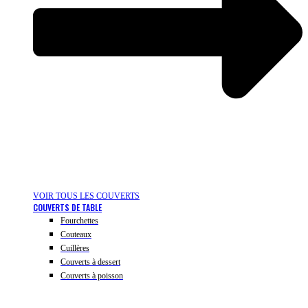
VOIR TOUS LES COUVERTS
COUVERTS DE TABLE
Fourchettes
Couteaux
Cuillères
Couverts à dessert
Couverts à poisson