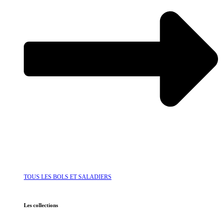
TOUS LES BOLS ET SALADIERS
Les collections