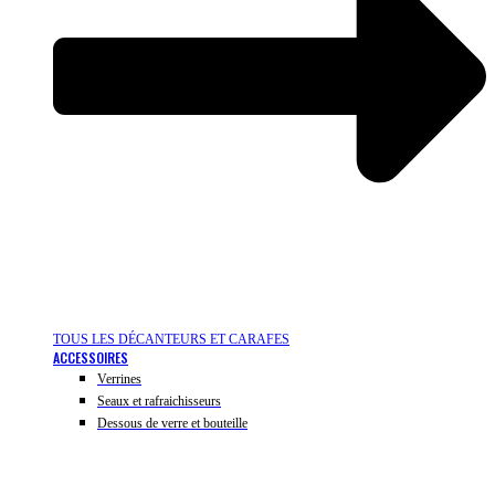
TOUS LES DÉCANTEURS ET CARAFES
ACCESSOIRES
Verrines
Seaux et rafraichisseurs
Dessous de verre et bouteille