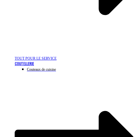
TOUT POUR LE SERVICE
COUTELLERIE
Couteaux de cuisine