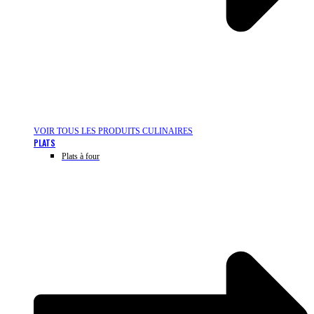
VOIR TOUS LES PRODUITS CULINAIRES
PLATS
Plats à four