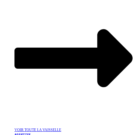
VOIR TOUTE LA VAISSELLE
ASSIETTES