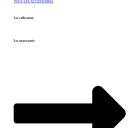
TOUS LES ACCESSOIRES
Les collections
Les nouveautés