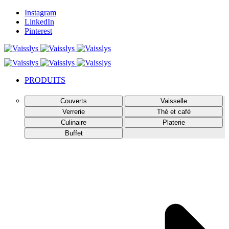
Instagram
LinkedIn
Pinterest
PRODUITS
Couverts
Vaisselle
Verrerie
Thé et café
Culinaire
Platerie
Buffet