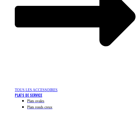
TOUS LES ACCESSOIRES
PLATS DE SERVICE
Plats ovales
Plats ronds creux