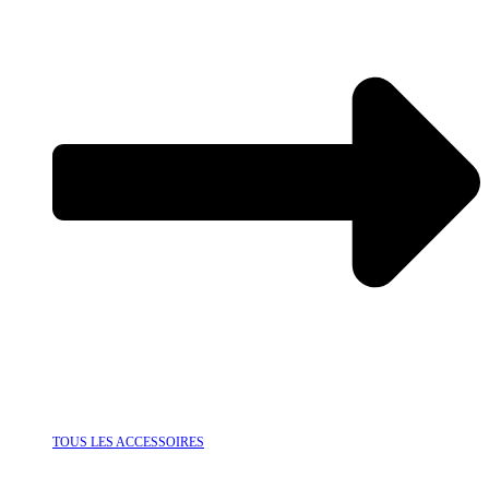
TOUS LES ACCESSOIRES