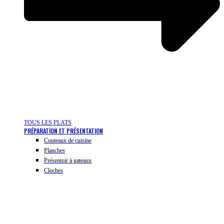
TOUS LES PLATS
PRÉPARATION ET PRÉSENTATION
Couteaux de cuisine
Planches
Présentoir à gateaux
Cloches