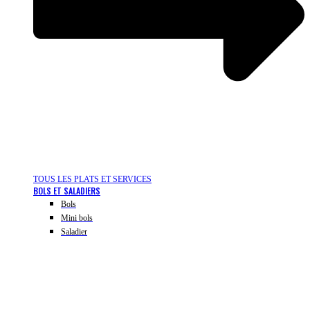
TOUS LES PLATS ET SERVICES
BOLS ET SALADIERS
Bols
Mini bols
Saladier