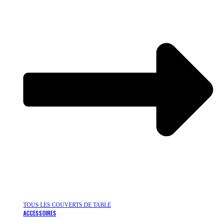
TOUS LES COUVERTS DE TABLE
ACCESSOIRES