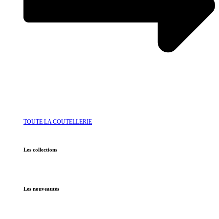
TOUTE LA COUTELLERIE
Les collections
Les nouveautés