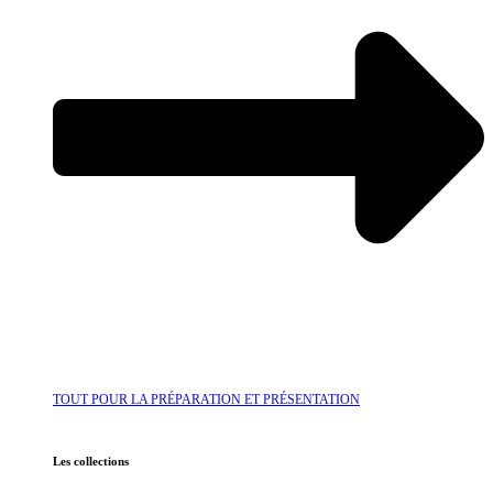
TOUT POUR LA PRÉPARATION ET PRÉSENTATION
Les collections