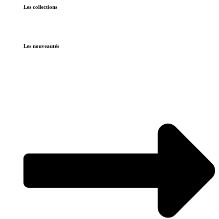
Les collections
Les nouveautés