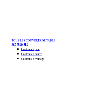
TOUS LES COUVERTS DE TABLE
ACCESSOIRES
Couteaux à pain
Couteaux à beurre
Couteaux à fromage