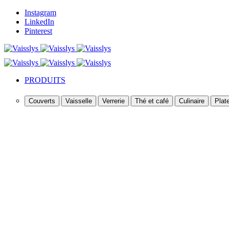
Instagram
LinkedIn
Pinterest
PRODUITS
Couverts
Vaisselle
Verrerie
Thé et café
Culinaire
Plate