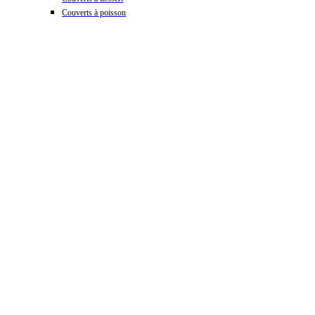
Couverts à poisson