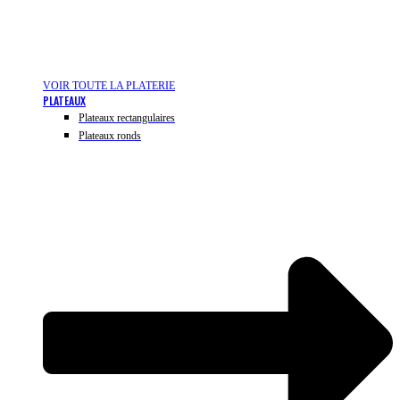
VOIR TOUTE LA PLATERIE
PLATEAUX
Plateaux rectangulaires
Plateaux ronds