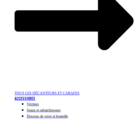
TOUS LES DÉCANTEURS ET CARAFES
ACCESSOIRES
Verrines
Seaux et rafraichisseurs
Dessous de verre et bouteille