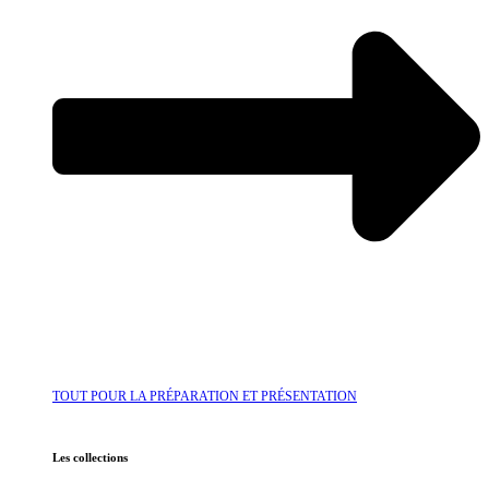
TOUT POUR LA PRÉPARATION ET PRÉSENTATION
Les collections