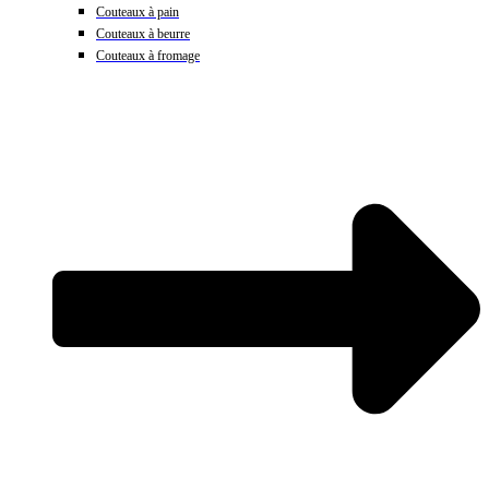
Couteaux à pain
Couteaux à beurre
Couteaux à fromage