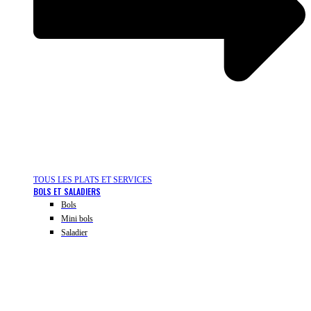
TOUS LES PLATS ET SERVICES
BOLS ET SALADIERS
Bols
Mini bols
Saladier