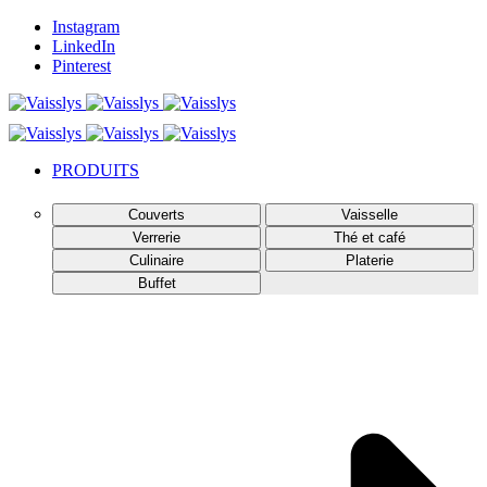
Instagram
LinkedIn
Pinterest
PRODUITS
Couverts
Vaisselle
Verrerie
Thé et café
Culinaire
Platerie
Buffet