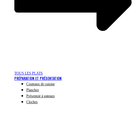
TOUS LES PLATS
PRÉPARATION ET PRÉSENTATION
Couteaux de cuisine
Planches
Présentoir à gateaux
Cloches