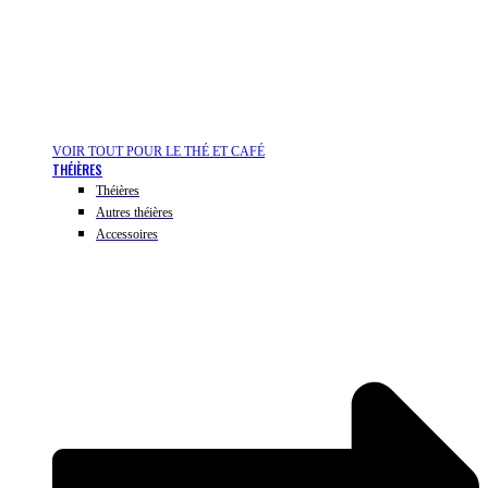
VOIR TOUT POUR LE THÉ ET CAFÉ
THÉIÈRES
Théières
Autres théières
Accessoires