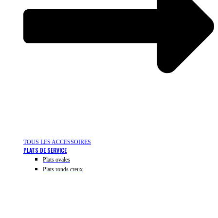
TOUS LES ACCESSOIRES
PLATS DE SERVICE
Plats ovales
Plats ronds creux