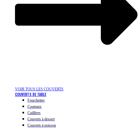
VOIR TOUS LES COUVERTS
COUVERTS DE TABLE
Fourchettes
Couteaux
Cuillères
Couverts à dessert
Couverts à poisson