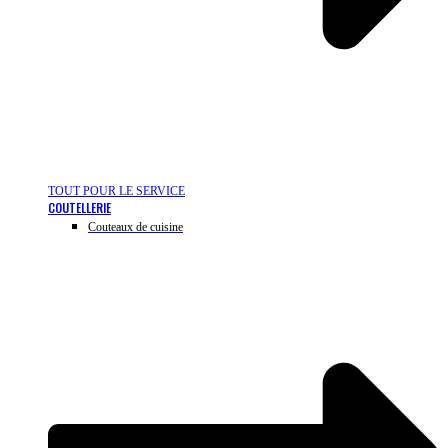
TOUT POUR LE SERVICE
COUTELLERIE
Couteaux de cuisine