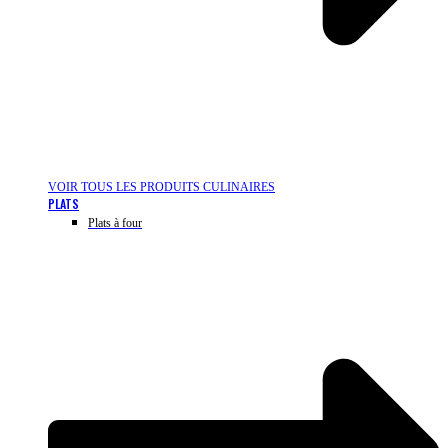
VOIR TOUS LES PRODUITS CULINAIRES
PLATS
Plats à four