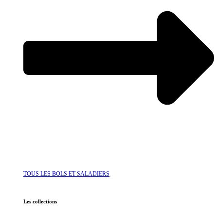
TOUS LES BOLS ET SALADIERS
Les collections