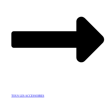
TOUS LES ACCESSOIRES