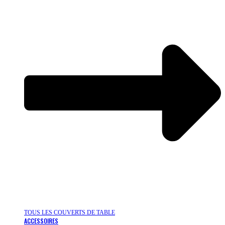
TOUS LES COUVERTS DE TABLE
ACCESSOIRES