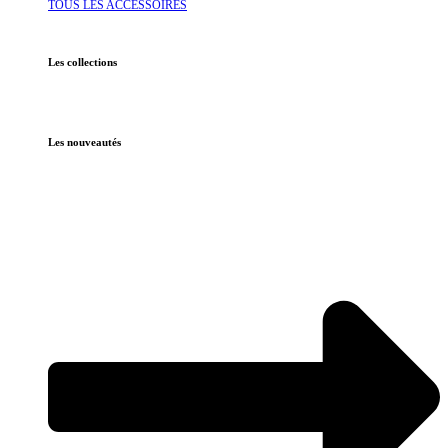
TOUS LES ACCESSOIRES
Les collections
Les nouveautés