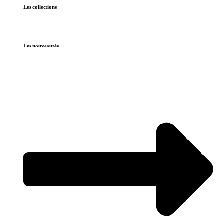
Les collections
Les nouveautés