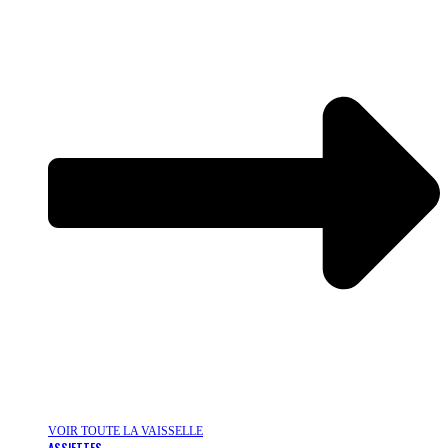
VOIR TOUTE LA VAISSELLE
ASSIETTES