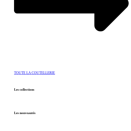
TOUTE LA COUTELLERIE
Les collections
Les nouveautés