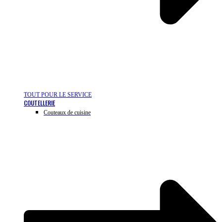
TOUT POUR LE SERVICE
COUTELLERIE
Couteaux de cuisine