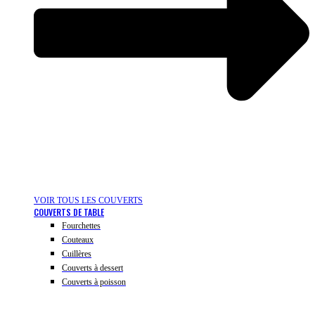
VOIR TOUS LES COUVERTS
COUVERTS DE TABLE
Fourchettes
Couteaux
Cuillères
Couverts à dessert
Couverts à poisson