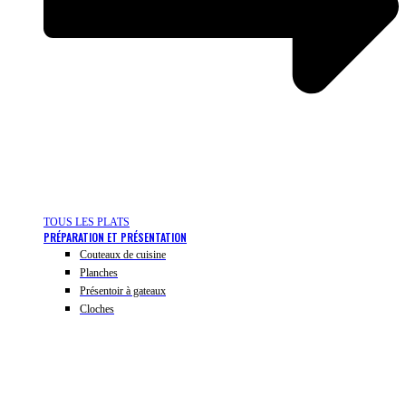
TOUS LES PLATS
PRÉPARATION ET PRÉSENTATION
Couteaux de cuisine
Planches
Présentoir à gateaux
Cloches