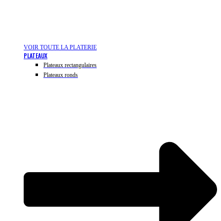
VOIR TOUTE LA PLATERIE
PLATEAUX
Plateaux rectangulaires
Plateaux ronds