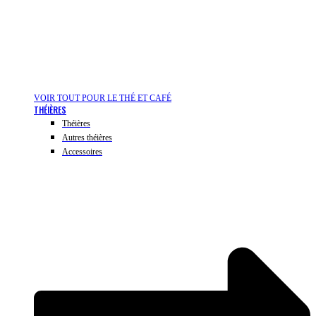
VOIR TOUT POUR LE THÉ ET CAFÉ
THÉIÈRES
Théières
Autres théières
Accessoires