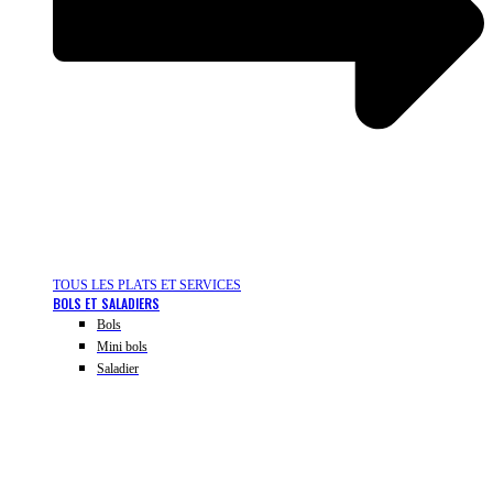
TOUS LES PLATS ET SERVICES
BOLS ET SALADIERS
Bols
Mini bols
Saladier