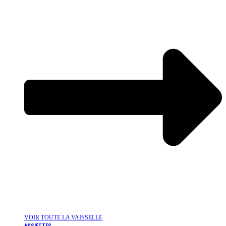
VOIR TOUTE LA VAISSELLE
ASSIETTES