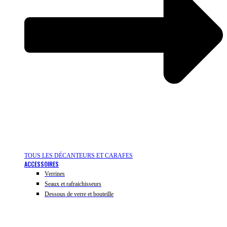
TOUS LES DÉCANTEURS ET CARAFES
ACCESSOIRES
Verrines
Seaux et rafraichisseurs
Dessous de verre et bouteille