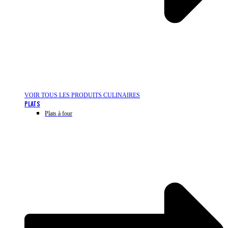
VOIR TOUS LES PRODUITS CULINAIRES
PLATS
Plats à four