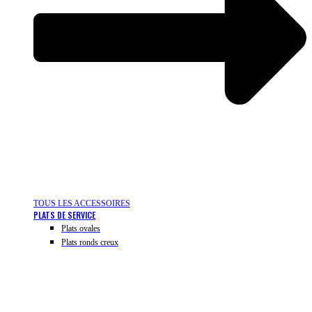
TOUS LES ACCESSOIRES
PLATS DE SERVICE
Plats ovales
Plats ronds creux