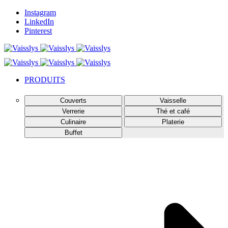
Instagram
LinkedIn
Pinterest
PRODUITS
Couverts
Vaisselle
Verrerie
Thé et café
Culinaire
Platerie
Buffet