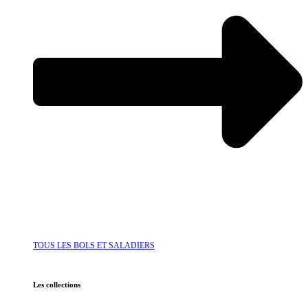
TOUS LES BOLS ET SALADIERS
Les collections