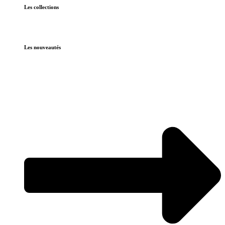
Les collections
Les nouveautés