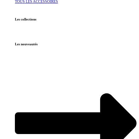
TOUS LES ACCESSOIRES
Les collections
Les nouveautés