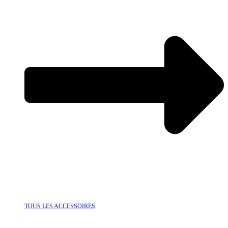
TOUS LES ACCESSOIRES