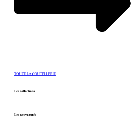
TOUTE LA COUTELLERIE
Les collections
Les nouveautés