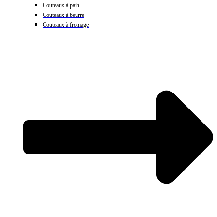
Couteaux à pain
Couteaux à beurre
Couteaux à fromage