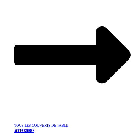
TOUS LES COUVERTS DE TABLE
ACCESSOIRES