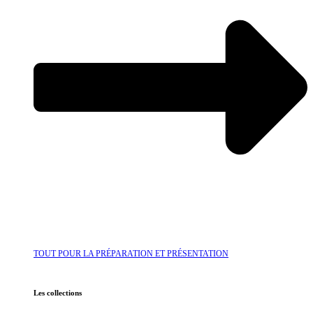
TOUT POUR LA PRÉPARATION ET PRÉSENTATION
Les collections