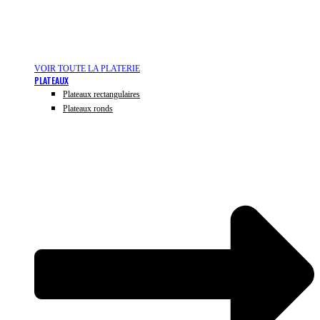
VOIR TOUTE LA PLATERIE
PLATEAUX
Plateaux rectangulaires
Plateaux ronds