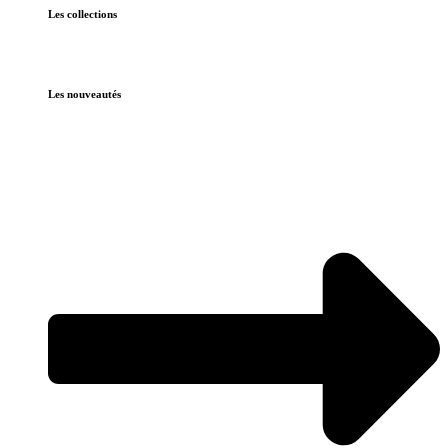
Les collections
Les nouveautés