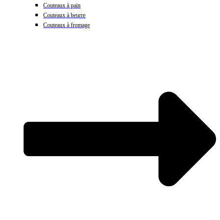
Couteaux à pain
Couteaux à beurre
Couteaux à fromage