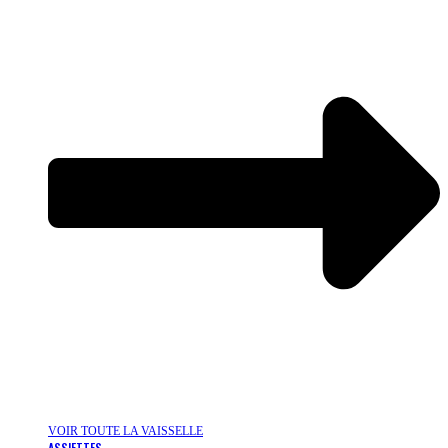
VOIR TOUTE LA VAISSELLE
ASSIETTES