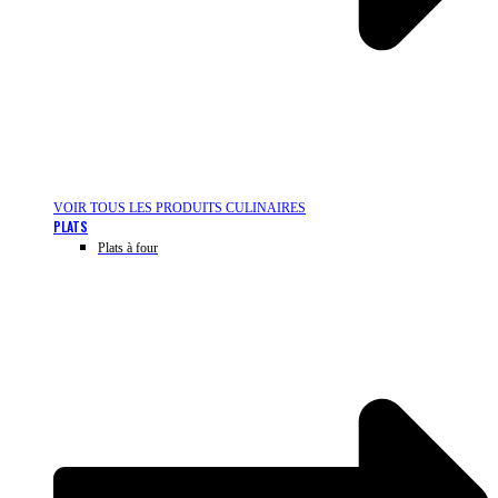
VOIR TOUS LES PRODUITS CULINAIRES
PLATS
Plats à four