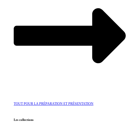
TOUT POUR LA PRÉPARATION ET PRÉSENTATION
Les collections