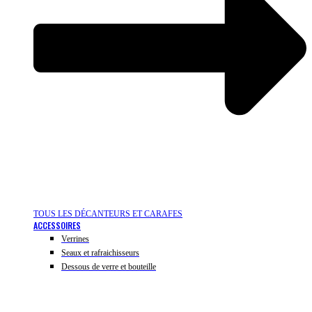
TOUS LES DÉCANTEURS ET CARAFES
ACCESSOIRES
Verrines
Seaux et rafraichisseurs
Dessous de verre et bouteille