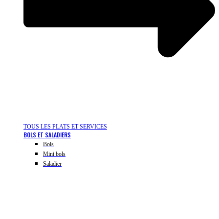
TOUS LES PLATS ET SERVICES
BOLS ET SALADIERS
Bols
Mini bols
Saladier