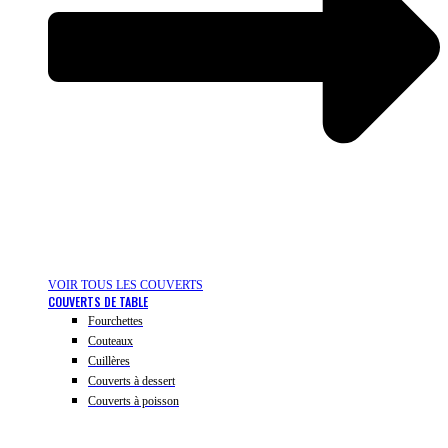
VOIR TOUS LES COUVERTS
COUVERTS DE TABLE
Fourchettes
Couteaux
Cuillères
Couverts à dessert
Couverts à poisson