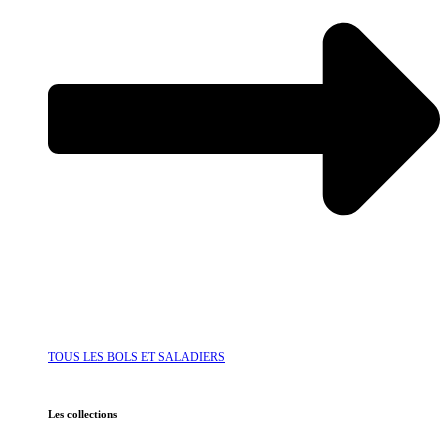
TOUS LES BOLS ET SALADIERS
Les collections