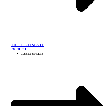
TOUT POUR LE SERVICE
COUTELLERIE
Couteaux de cuisine