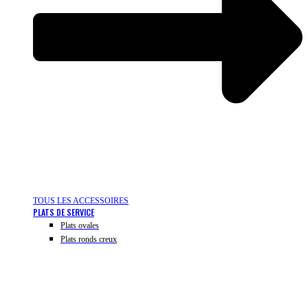
TOUS LES ACCESSOIRES
PLATS DE SERVICE
Plats ovales
Plats ronds creux