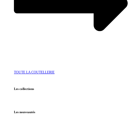
TOUTE LA COUTELLERIE
Les collections
Les nouveautés