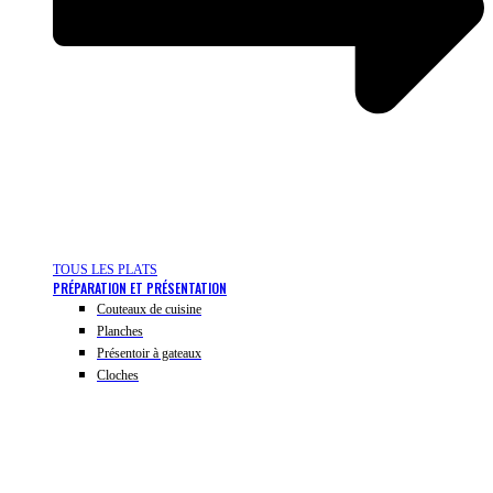
TOUS LES PLATS
PRÉPARATION ET PRÉSENTATION
Couteaux de cuisine
Planches
Présentoir à gateaux
Cloches