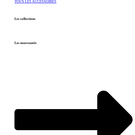
TOUS LES ACCESSOIRES
Les collections
Les nouveautés