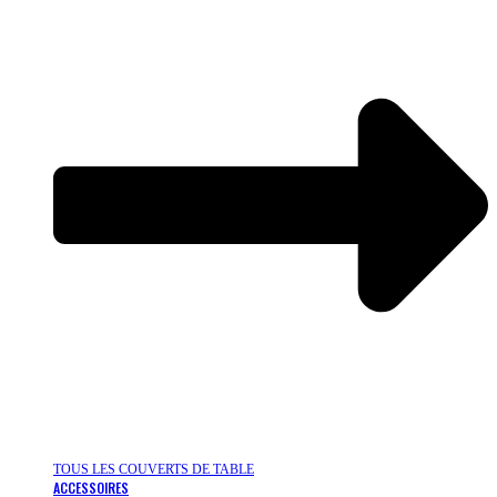
TOUS LES COUVERTS DE TABLE
ACCESSOIRES