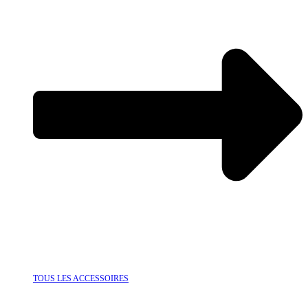
TOUS LES ACCESSOIRES