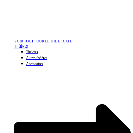
VOIR TOUT POUR LE THÉ ET CAFÉ
THÉIÈRES
Théières
Autres théières
Accessoires