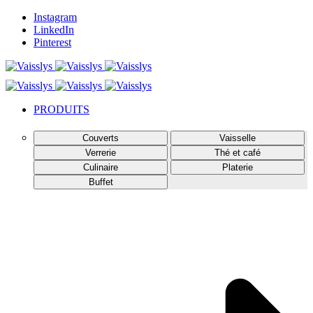
Instagram
LinkedIn
Pinterest
PRODUITS
Couverts
Vaisselle
Verrerie
Thé et café
Culinaire
Platerie
Buffet