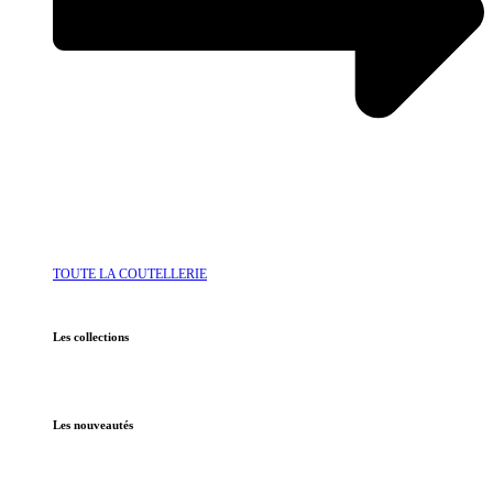
TOUTE LA COUTELLERIE
Les collections
Les nouveautés