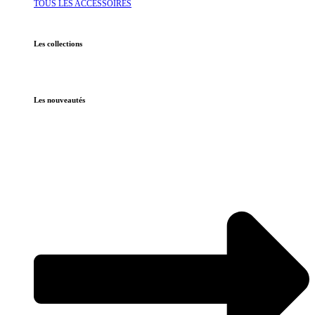
TOUS LES ACCESSOIRES
Les collections
Les nouveautés