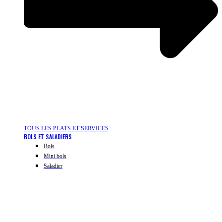
TOUS LES PLATS ET SERVICES
BOLS ET SALADIERS
Bols
Mini bols
Saladier