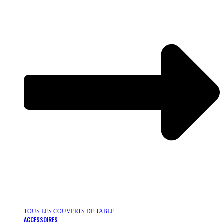
TOUS LES COUVERTS DE TABLE
ACCESSOIRES