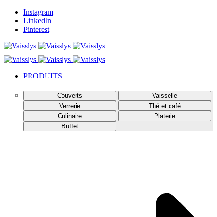
Instagram
LinkedIn
Pinterest
PRODUITS
Couverts
Vaisselle
Verrerie
Thé et café
Culinaire
Platerie
Buffet