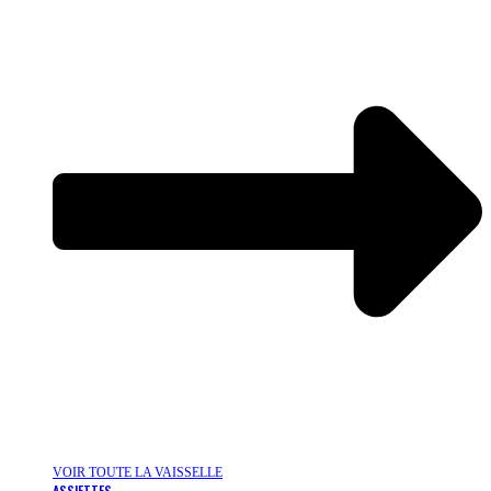
VOIR TOUTE LA VAISSELLE
ASSIETTES