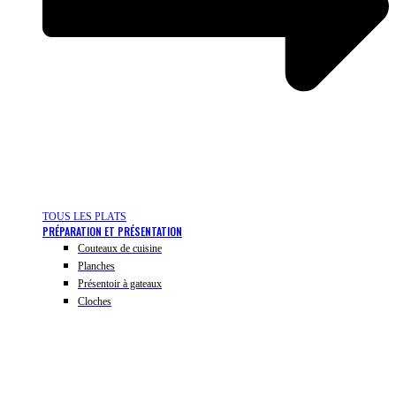
TOUS LES PLATS
PRÉPARATION ET PRÉSENTATION
Couteaux de cuisine
Planches
Présentoir à gateaux
Cloches