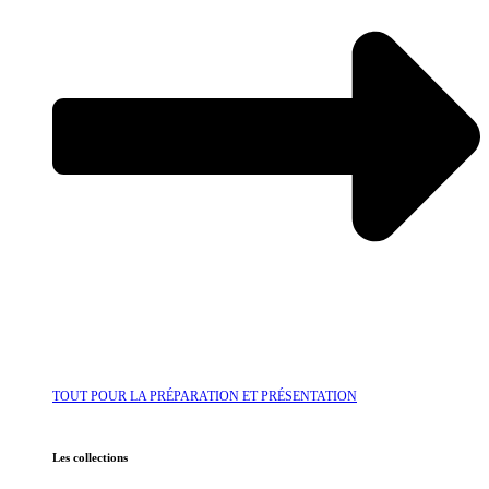
TOUT POUR LA PRÉPARATION ET PRÉSENTATION
Les collections