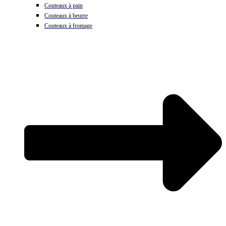
Couteaux à pain
Couteaux à beurre
Couteaux à fromage