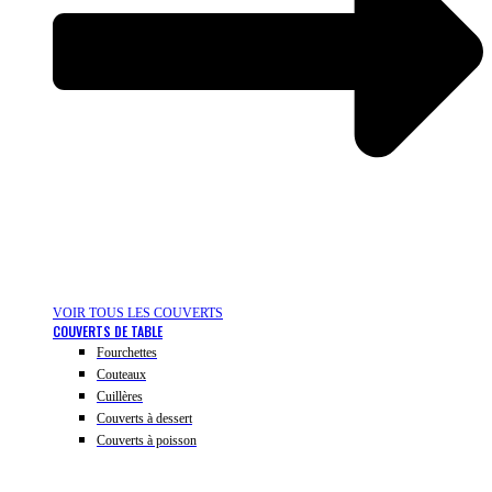
VOIR TOUS LES COUVERTS
COUVERTS DE TABLE
Fourchettes
Couteaux
Cuillères
Couverts à dessert
Couverts à poisson