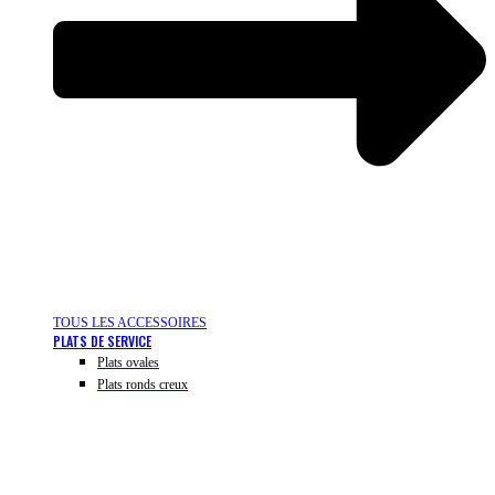
TOUS LES ACCESSOIRES
PLATS DE SERVICE
Plats ovales
Plats ronds creux