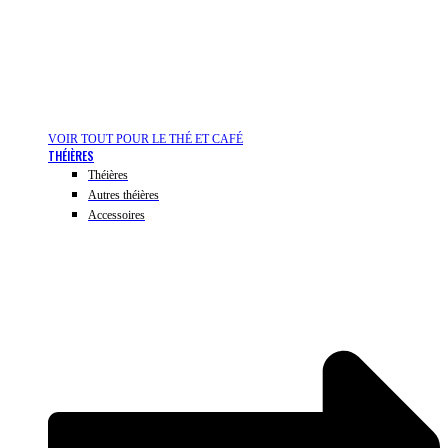
VOIR TOUT POUR LE THÉ ET CAFÉ
THÉIÈRES
Théières
Autres théières
Accessoires