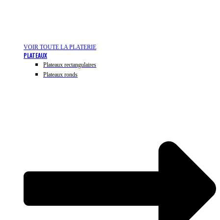
VOIR TOUTE LA PLATERIE
PLATEAUX
Plateaux rectangulaires
Plateaux ronds