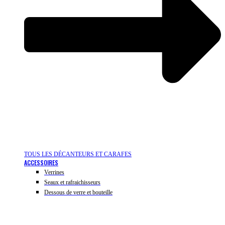
TOUS LES DÉCANTEURS ET CARAFES
ACCESSOIRES
Verrines
Seaux et rafraichisseurs
Dessous de verre et bouteille