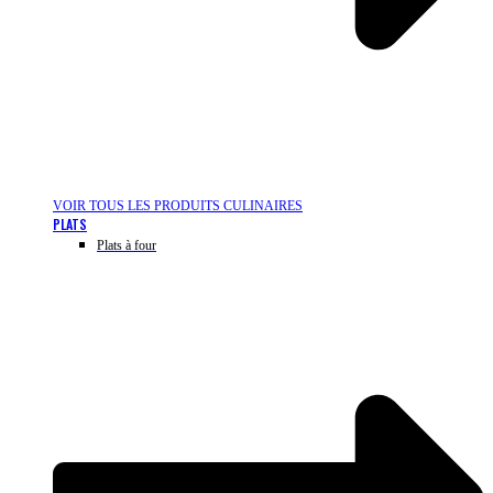
VOIR TOUS LES PRODUITS CULINAIRES
PLATS
Plats à four