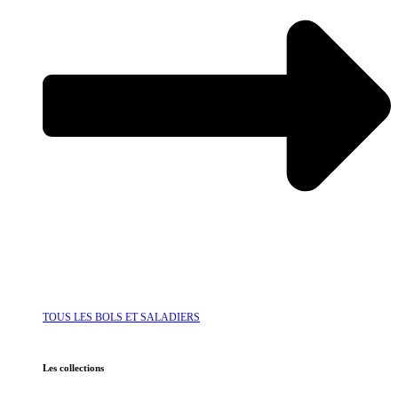
TOUS LES BOLS ET SALADIERS
Les collections