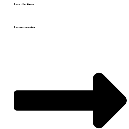
Les collections
Les nouveautés