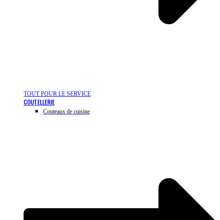
TOUT POUR LE SERVICE
COUTELLERIE
Couteaux de cuisine