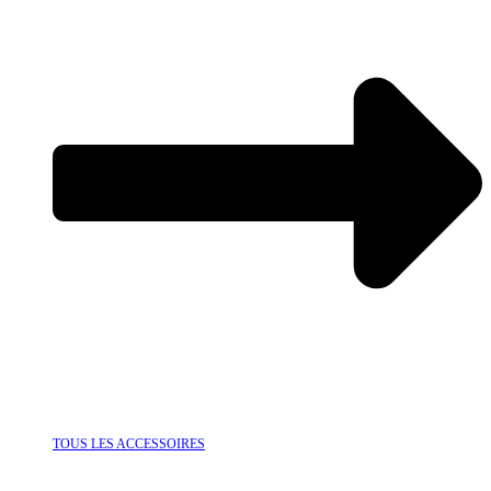
TOUS LES ACCESSOIRES