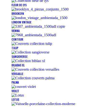
FLEUR DE LYS
BROOKLYN
LONDON VINTAGE
VIENNA
CONTOUR
TULIP
SANGIOVERSE
BILABAO XL
VERSAILLE
PALMA
VIOLET
LOTUS