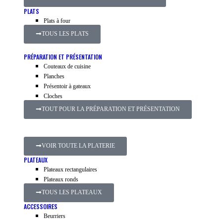
PLATS
Plats à four
TOUS LES PLATS
PRÉPARATION ET PRÉSENTATION
Couteaux de cuisine
Planches
Présentoir à gateaux
Cloches
TOUT POUR LA PRÉPARATION ET PRÉSENTATION
VOIR TOUTE LA PLATERIE
PLATEAUX
Plateaux rectangulaires
Plateaux ronds
TOUS LES PLATEAUX
ACCESSOIRES
Beurriers