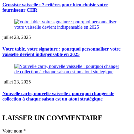
Grossiste vaisselle : 7 critères pour bien choisir votre
fournisseur CHR
juillet 23, 2025
Votre table, votre signature : pourquoi personnaliser votre
vaisselle devient indispensable en 2025
juillet 23, 2025
Nouvelle carte, nouvelle vaisselle : pourquoi changer de
collection à chaque saison est un atout stratégique
LAISSER UN COMMENTAIRE
Votre nom
*