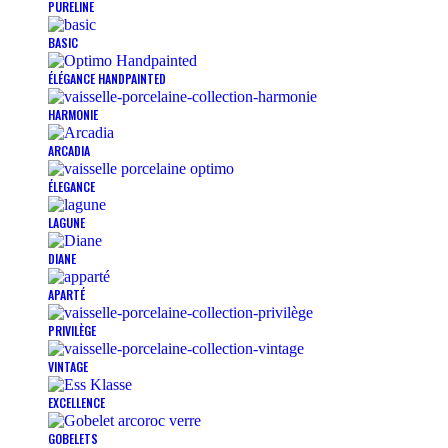
PURELINE
BASIC
ÉLÉGANCE HANDPAINTED
HARMONIE
ARCADIA
ÉLEGANCE
LAGUNE
DIANE
APARTÉ
PRIVILÈGE
VINTAGE
EXCELLENCE
GOBELETS