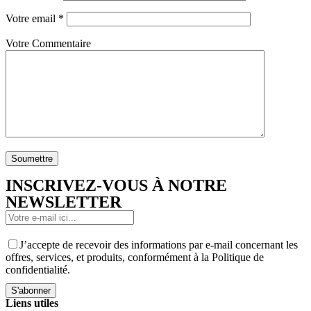
Votre email
*
Votre Commentaire
Soumettre
INSCRIVEZ-VOUS À NOTRE
NEWSLETTER
J’accepte de recevoir des informations par e-mail concernant les
offres, services, et produits, conformément à la Politique de
confidentialité.
S'abonner
Liens utiles