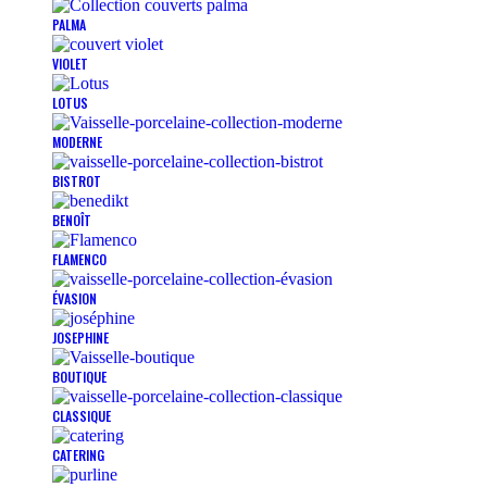
PALMA
VIOLET
LOTUS
MODERNE
BISTROT
BENOÎT
FLAMENCO
ÉVASION
JOSEPHINE
BOUTIQUE
CLASSIQUE
CATERING