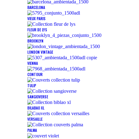
BARCELONA
VIEUX PARIS
FLEUR DE LYS
BROOKLYN
LONDON VINTAGE
VIENNA
CONTOUR
TULIP
SANGIOVERSE
BILABAO XL
VERSAILLE
PALMA