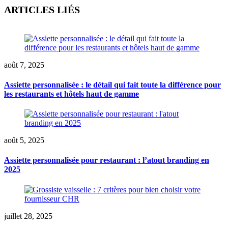
ARTICLES LIÉS
août 7, 2025
Assiette personnalisée : le détail qui fait toute la différence pour
les restaurants et hôtels haut de gamme
août 5, 2025
Assiette personnalisée pour restaurant : l’atout branding en
2025
juillet 28, 2025