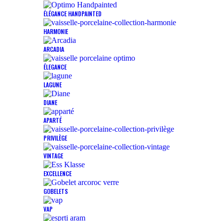
ÉLÉGANCE HANDPAINTED
HARMONIE
ARCADIA
ÉLEGANCE
LAGUNE
DIANE
APARTÉ
PRIVILÈGE
VINTAGE
EXCELLENCE
GOBELETS
VAP