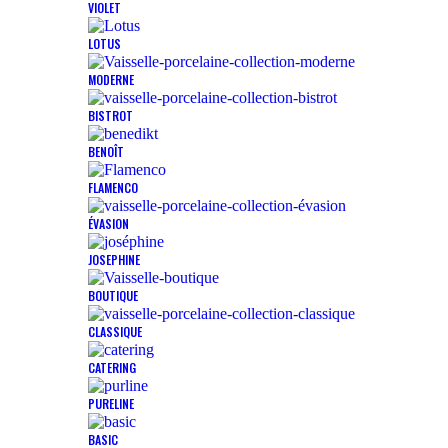
VIOLET
LOTUS
MODERNE
BISTROT
BENOÎT
FLAMENCO
ÉVASION
JOSEPHINE
BOUTIQUE
CLASSIQUE
CATERING
PURELINE
BASIC