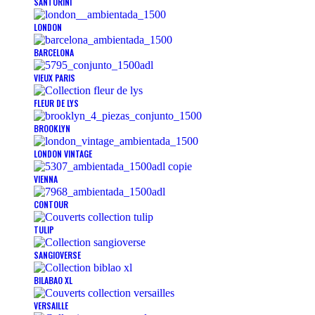
SANTORINI
LONDON
BARCELONA
VIEUX PARIS
FLEUR DE LYS
BROOKLYN
LONDON VINTAGE
VIENNA
CONTOUR
TULIP
SANGIOVERSE
BILABAO XL
VERSAILLE