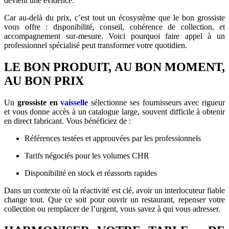
devient une évidence.
Car au-delà du prix, c’est tout un écosystème que le bon grossiste
vous offre : disponibilité, conseil, cohérence de collection, et
accompagnement sur-mesure. Voici pourquoi faire appel à un
professionnel spécialisé peut transformer votre quotidien.
LE BON PRODUIT, AU BON MOMENT,
AU BON PRIX
Un
grossiste en
vaisselle
sélectionne ses fournisseurs avec rigueur
et vous donne accès à un catalogue large, souvent difficile à obtenir
en direct fabricant. Vous bénéficiez de :
Références testées et approuvées par les professionnels
Tarifs négociés pour les volumes CHR
Disponibilité en stock et réassorts rapides
Dans un contexte où la réactivité est clé, avoir un interlocuteur fiable
change tout. Que ce soit pour ouvrir un restaurant, repenser votre
collection ou remplacer de l’urgent, vous savez à qui vous adresser.