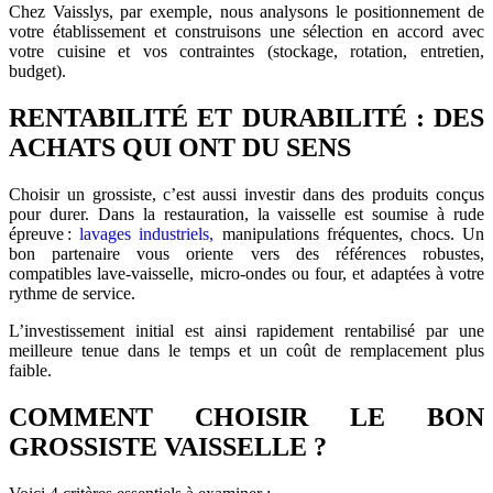
Chez Vaisslys, par exemple, nous analysons le positionnement de
votre établissement et construisons une sélection en accord avec
votre cuisine et vos contraintes (stockage, rotation, entretien,
budget).
RENTABILITÉ ET DURABILITÉ : DES
ACHATS QUI ONT DU SENS
Choisir un grossiste, c’est aussi investir dans des produits conçus
pour durer. Dans la restauration, la vaisselle est soumise à rude
épreuve :
lavages industriels,
manipulations fréquentes, chocs. Un
bon partenaire vous oriente vers des références robustes,
compatibles lave-vaisselle, micro-ondes ou four, et adaptées à votre
rythme de service.
L’investissement initial est ainsi rapidement rentabilisé par une
meilleure tenue dans le temps et un coût de remplacement plus
faible.
COMMENT CHOISIR LE BON
GROSSISTE VAISSELLE ?