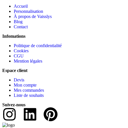
Accueil
Personnalisation
À propos de Vaisslys
Blog
Contact
Infomations
Politique de confidentialité
Cookies
CGU
Mention légales
Espace client
Devis
Mon compte
Mes commandes
Liste de souhaits
Suivez-nous