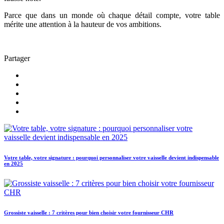
Parce que dans un monde où chaque détail compte, votre table
mérite une attention à la hauteur de vos ambitions.
Partager
Votre table, votre signature : pourquoi personnaliser votre vaisselle devient indispensable
en 2025
Grossiste vaisselle : 7 critères pour bien choisir votre fournisseur CHR