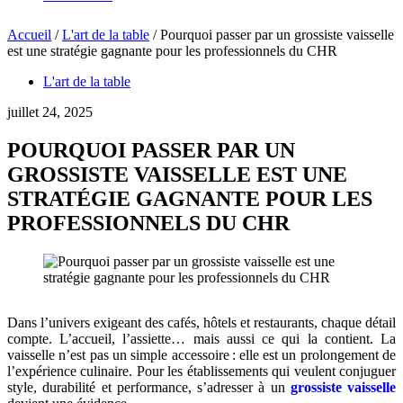
Accueil
/
L'art de la table
/
Pourquoi passer par un grossiste vaisselle
est une stratégie gagnante pour les professionnels du CHR
L'art de la table
juillet 24, 2025
POURQUOI PASSER PAR UN
GROSSISTE VAISSELLE EST UNE
STRATÉGIE GAGNANTE POUR LES
PROFESSIONNELS DU CHR
Dans l’univers exigeant des cafés, hôtels et restaurants, chaque détail
compte. L’accueil, l’assiette… mais aussi ce qui la contient. La
vaisselle n’est pas un simple accessoire : elle est un prolongement de
l’expérience culinaire. Pour les établissements qui veulent conjuguer
style, durabilité et performance, s’adresser à un
grossiste vaisselle