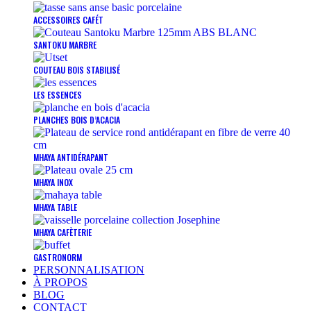
ACCESSOIRES CAFÉT
SANTOKU MARBRE
COUTEAU BOIS STABILISÉ
LES ESSENCES
PLANCHES BOIS D’ACACIA
MHAYA ANTIDÉRAPANT
MHAYA INOX
MHAYA TABLE
MHAYA CAFÈTERIE
GASTRONORM
PERSONNALISATION
À PROPOS
BLOG
CONTACT