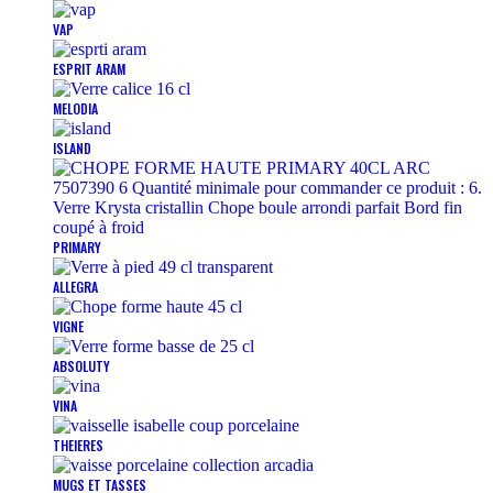
VAP
ESPRIT ARAM
MELODIA
ISLAND
PRIMARY
ALLEGRA
VIGNE
ABSOLUTY
VINA
THEIERES
MUGS ET TASSES